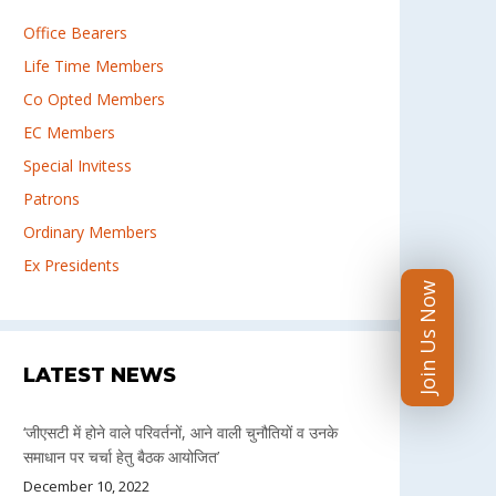
Office Bearers
Life Time Members
Co Opted Members
EC Members
Special Invitess
Patrons
Ordinary Members
Ex Presidents
Join Us Now
LATEST NEWS
‘जीएसटी में होने वाले परिवर्तनों, आने वाली चुनौतियों व उनके
समाधान पर चर्चा हेतु बैठक आयोजित’
December 10, 2022