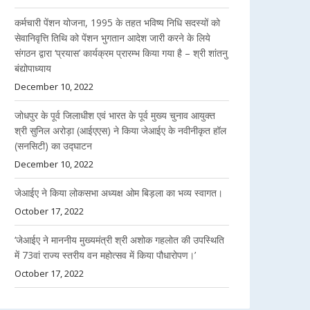
कर्मचारी पेंशन योजना, 1995 के तहत भविष्य निधि सदस्यों को
सेवानिवृत्ति तिथि को पेंशन भुगतान आदेश जारी करने के लिये
संगठन द्वारा ‘प्रयास’ कार्यक्रम प्रारम्भ किया गया है – श्री शांतनु
बंद्योपाध्याय
December 10, 2022
जोधपुर के पूर्व जिलाधीश एवं भारत के पूर्व मुख्य चुनाव आयुक्त
श्री सुनिल अरोड़ा (आईएएस) ने किया जेआईए के नवीनीकृत हॉल
(सनसिटी) का उद्घाटन
December 10, 2022
जेआईए ने किया लोकसभा अध्यक्ष ओम बिड़ला का भव्य स्वागत।
October 17, 2022
‘जेआईए ने माननीय मुख्यमंत्री श्री अशोक गहलोत की उपस्थिति
में 73वां राज्य स्तरीय वन महोत्सव में किया पौधारोपण।’
October 17, 2022