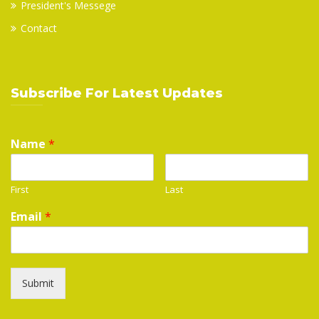
President's Messege
Contact
Subscribe For Latest Updates
Name
*
First
Last
Email
*
Submit