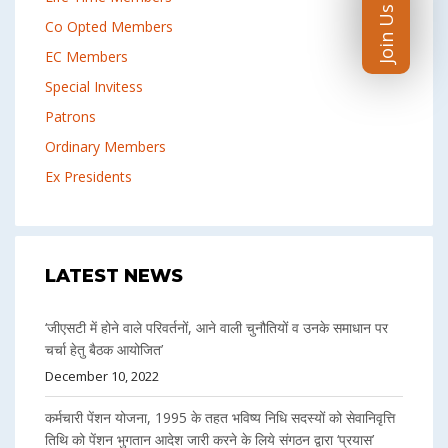
Join Us Now
Co Opted Members
EC Members
Special Invitess
Patrons
Ordinary Members
Ex Presidents
LATEST NEWS
‘जीएसटी में होने वाले परिवर्तनों, आने वाली चुनौतियों व उनके समाधान पर
चर्चा हेतु बैठक आयोजित’
December 10, 2022
कर्मचारी पेंशन योजना, 1995 के तहत भविष्य निधि सदस्यों को सेवानिवृत्ति
तिथि को पेंशन भुगतान आदेश जारी करने के लिये संगठन द्वारा ‘प्रयास’