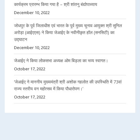
कार्यक्रम प्रारम्भ किया गया है – श्री शांतनु बंद्योपाध्याय
December 10, 2022
जोधपुर के पूर्व जिलाधीश एवं भारत के पूर्व मुख्य चुनाव आयुक्त श्री सुनिल
अरोड़ा (आईएएस) ने किया जेआईए के नवीनीकृत हॉल (सनसिटी) का
उद्घाटन
December 10, 2022
जेआईए ने किया लोकसभा अध्यक्ष ओम बिड़ला का भव्य स्वागत।
October 17, 2022
‘जेआईए ने माननीय मुख्यमंत्री श्री अशोक गहलोत की उपस्थिति में 73वां
राज्य स्तरीय वन महोत्सव में किया पौधारोपण।’
October 17, 2022