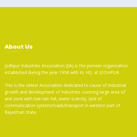
About Us
Jodhpur Industries Association (JIA) is the pioneer organization
established during the year-1958 with its HQ. at JODHPUR.
This is the oldest Association dedicated to cause of Industrial
growth and development of Industries covering large area of
arid zone with low rain fall, water scarcity, lack of
communication system/roads/transport in western part of
Rajasthan State.