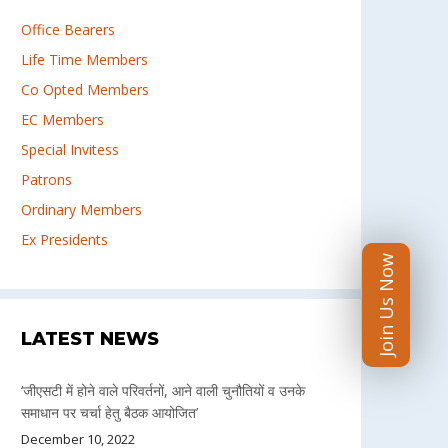
Office Bearers
Life Time Members
Co Opted Members
EC Members
Special Invitess
Patrons
Ordinary Members
Ex Presidents
Join Us Now
LATEST NEWS
‘जीएसटी में होने वाले परिवर्तनों, आने वाली चुनौतियों व उनके
समाधान पर चर्चा हेतु बैठक आयोजित’
December 10, 2022