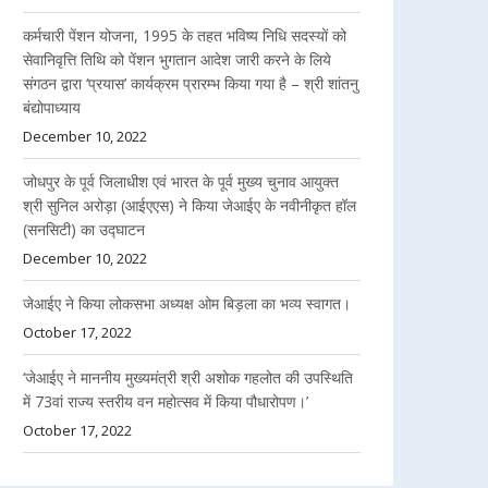
कर्मचारी पेंशन योजना, 1995 के तहत भविष्य निधि सदस्यों को
सेवानिवृत्ति तिथि को पेंशन भुगतान आदेश जारी करने के लिये
संगठन द्वारा ‘प्रयास’ कार्यक्रम प्रारम्भ किया गया है – श्री शांतनु
बंद्योपाध्याय
December 10, 2022
जोधपुर के पूर्व जिलाधीश एवं भारत के पूर्व मुख्य चुनाव आयुक्त
श्री सुनिल अरोड़ा (आईएएस) ने किया जेआईए के नवीनीकृत हॉल
(सनसिटी) का उद्घाटन
December 10, 2022
जेआईए ने किया लोकसभा अध्यक्ष ओम बिड़ला का भव्य स्वागत।
October 17, 2022
‘जेआईए ने माननीय मुख्यमंत्री श्री अशोक गहलोत की उपस्थिति
में 73वां राज्य स्तरीय वन महोत्सव में किया पौधारोपण।’
October 17, 2022