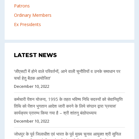
Patrons
Ordinary Members
Ex Presidents
LATEST NEWS
‘जीएसटी में होने वाले परिवर्तनों, आने वाली चुनौतियों व उनके समाधान पर
चर्चा हेतु बैठक आयोजित’
December 10, 2022
कर्मचारी पेंशन योजना, 1995 के तहत भविष्य निधि सदस्यों को सेवानिवृत्ति
तिथि को पेंशन भुगतान आदेश जारी करने के लिये संगठन द्वारा ‘प्रयास’
कार्यक्रम प्रारम्भ किया गया है – श्री शांतनु बंद्योपाध्याय
December 10, 2022
जोधपुर के पूर्व जिलाधीश एवं भारत के पूर्व मुख्य चुनाव आयुक्त श्री सुनिल