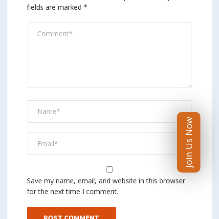
fields are marked
*
Join Us Now
Save my name, email, and website in this browser
for the next time I comment.