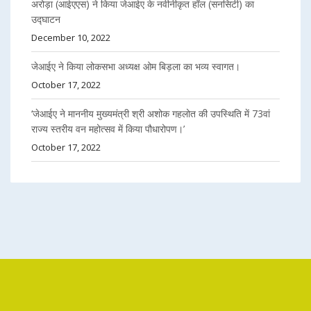
अरोड़ा (आईएएस) ने किया जेआईए के नवीनीकृत हॉल (सनसिटी) का
उद्घाटन
December 10, 2022
जेआईए ने किया लोकसभा अध्यक्ष ओम बिड़ला का भव्य स्वागत।
October 17, 2022
‘जेआईए ने माननीय मुख्यमंत्री श्री अशोक गहलोत की उपस्थिति में 73वां
राज्य स्तरीय वन महोत्सव में किया पौधारोपण।’
October 17, 2022