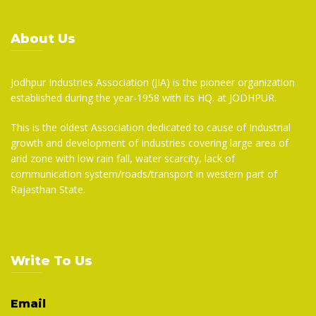
About Us
Jodhpur Industries Association (JIA) is the pioneer organization
established during the year-1958 with its HQ. at JODHPUR.
This is the oldest Association dedicated to cause of Industrial
growth and development of Industries covering large area of
arid zone with low rain fall, water scarcity, lack of
communication system/roads/transport in western part of
Rajasthan State.
Write To Us
Email