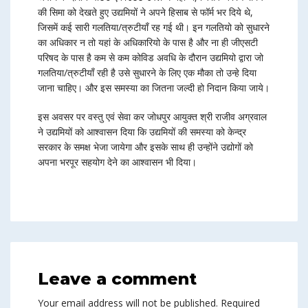
की सिमा को देखते हुए उद्यमियों ने अपने हिसाब से फॉर्म भर दिये थे,
जिसमें कई सारी गलतिया/त्रुटीयाँ रह गई थी। इन गलतियो को सुधारने
का अधिकार न तो यहां के अधिकारियो के पास है और ना ही जीएसटी
परिषद के पास है कम से कम कोविड अवधि के दौरान उद्यमियो द्वारा जो
गलतिया/त्रुटीयाँ रही है उसे सुधारने के लिए एक मौका तो उन्हे दिया
जाना चाहिए। और इस समस्या का जितना जल्दी हो निदान किया जाये।
इस अवसर पर वस्तु एवं सेवा कर जोधपुर आयुक्त श्री राजीव अग्रवाल
ने उद्यमियों को आश्वासन दिया कि उद्यमियों की समस्या को केन्द्र
सरकार के समक्ष भेजा जायेगा और इसके साथ ही उन्होंने उद्योगों को
अपना भरपूर सहयोग देने का आश्वासन भी दिया।
Leave a comment
Your email address will not be published.
Required