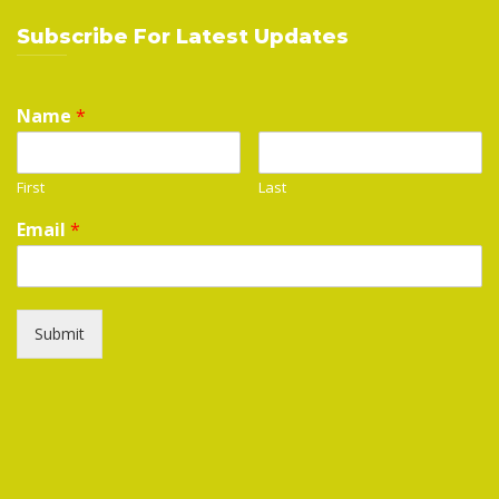
Subscribe For Latest Updates
Name
*
First
Last
Email
*
Submit