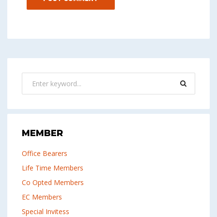
MEMBER
Office Bearers
Life Time Members
Co Opted Members
EC Members
Special Invitess