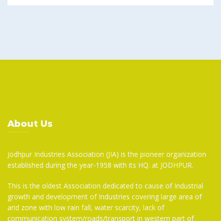
About Us
Jodhpur Industries Association (JIA) is the pioneer organization
established during the year-1958 with its HQ. at JODHPUR.
This is the oldest Association dedicated to cause of Industrial
growth and development of Industries covering large area of
arid zone with low rain fall, water scarcity, lack of
communication system/roads/transport in western part of