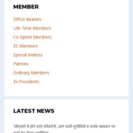
MEMBER
Office Bearers
Life Time Members
Co Opted Members
EC Members
Special Invitess
Patrons
Ordinary Members
Ex Presidents
LATEST NEWS
‘जीएसटी में होने वाले परिवर्तनों, आने वाली चुनौतियों व उनके समाधान पर
चर्चा हेतु बैठक आयोजित’