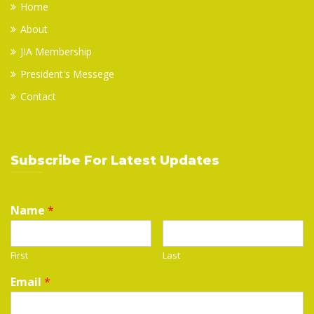
Home
About
JIA Membership
President's Messege
Contact
Subscribe For Latest Updates
Name
*
First
Last
Email
*