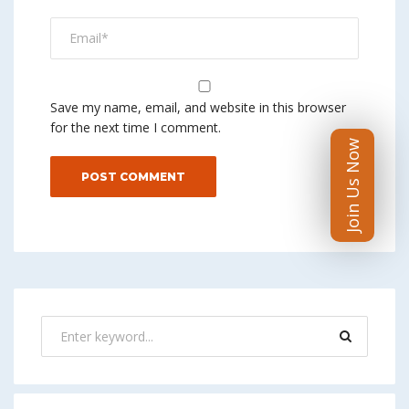
Save my name, email, and website in this browser
for the next time I comment.
Join Us Now