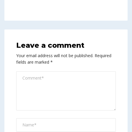
Leave a comment
Your email address will not be published.
Required
fields are marked
*