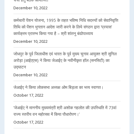
December 10, 2022
कर्मचारी पेंशन योजना, 1995 के तहत भविष्य निधि सदस्यों को सेवानिवृत्ति
तिथि को पेंशन भुगतान आदेश जारी करने के लिये संगठन द्वारा ‘प्रयास’
कार्यक्रम प्रारम्भ किया गया है – श्री शांतनु बंद्योपाध्याय
December 10, 2022
जोधपुर के पूर्व जिलाधीश एवं भारत के पूर्व मुख्य चुनाव आयुक्त श्री सुनिल
अरोड़ा (आईएएस) ने किया जेआईए के नवीनीकृत हॉल (सनसिटी) का
उद्घाटन
December 10, 2022
जेआईए ने किया लोकसभा अध्यक्ष ओम बिड़ला का भव्य स्वागत।
October 17, 2022
‘जेआईए ने माननीय मुख्यमंत्री श्री अशोक गहलोत की उपस्थिति में 73वां
राज्य स्तरीय वन महोत्सव में किया पौधारोपण।’
October 17, 2022