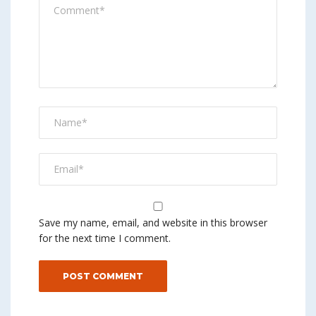
Save my name, email, and website in this browser
for the next time I comment.