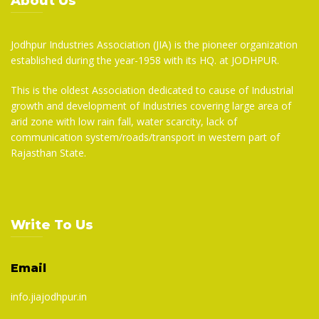
About Us
Jodhpur Industries Association (JIA) is the pioneer organization
established during the year-1958 with its HQ. at JODHPUR.
This is the oldest Association dedicated to cause of Industrial
growth and development of Industries covering large area of
arid zone with low rain fall, water scarcity, lack of
communication system/roads/transport in western part of
Rajasthan State.
Write To Us
Email
info.jiajodhpur.in