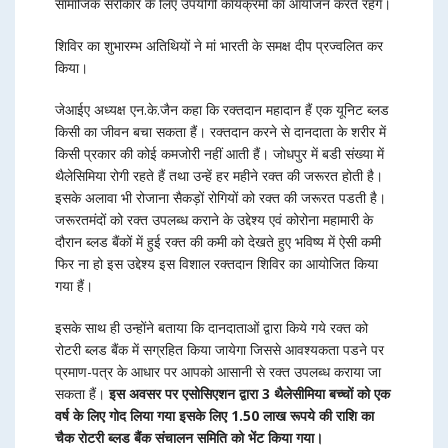
सामाजिक सरोकार के लिए उपयोगी कार्यक्रमों का आयोजन करते रहेंगे।
शिविर का शुभारम्भ अतिथियों ने मां भारती के समक्ष दीप प्रज्वलित कर
किया।
जेआईए अध्यक्ष एन.के.जैन कहा कि रक्तदान महादान हैं एक यूनिट ब्लड
किसी का जीवन बचा सकता हैं। रक्तदान करने से दानदाता के शरीर में
किसी प्रकार की कोई कमजोरी नहीं आती हैं। जोधपुर में बडी संख्या में
थैलेसिमिया रोगी रहते हैं तथा उन्हें हर महीने रक्त की जरूरत होती है।
इसके अलावा भी रोजाना सैकड़ों रोगियों को रक्त की जरूरत पडती है।
जरूरतमंदों को रक्त उपलब्ध कराने के उद्देश्य एवं कोरोना महामारी के
दौरान ब्लड बैंकों में हुई रक्त की कमी को देखते हुए भविष्य में ऐसी कमी
फिर ना हो इस उद्देश्य इस विशाल रक्तदान शिविर का आयोजित किया
गया हैं।
इसके साथ ही उन्होंने बताया कि दानदाताओं द्वारा किये गये रक्त को
रोटरी ब्लड बैंक में सग्रहित किया जायेगा जिससे आवश्यकता पडने पर
प्रमाण-पत्र के आधार पर आपको आसानी से रक्त उपलब्ध कराया जा
सकता हैं।
इस अवसर पर एसोसिएशन द्वारा 3 थैलेसीमिया बच्चों को एक
वर्ष के लिए गोद लिया गया इसके लिए 1.50 लाख रूपये की राशि का
चैक रोटरी ब्लड बैंक संचालन समिति को भेंट किया गया।