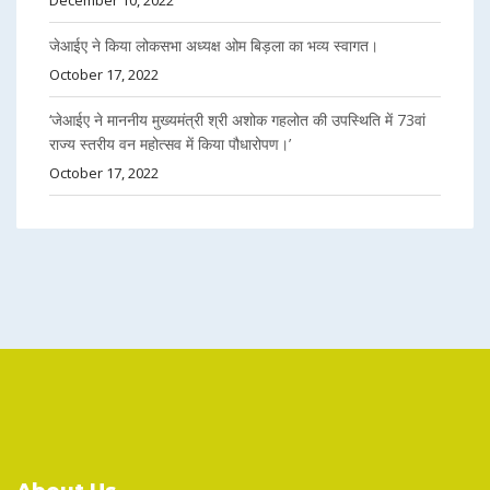
जेआईए ने किया लोकसभा अध्यक्ष ओम बिड़ला का भव्य स्वागत।
October 17, 2022
‘जेआईए ने माननीय मुख्यमंत्री श्री अशोक गहलोत की उपस्थिति में 73वां
राज्य स्तरीय वन महोत्सव में किया पौधारोपण।’
October 17, 2022