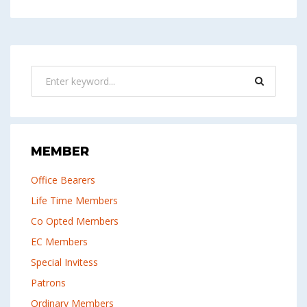
MEMBER
Office Bearers
Life Time Members
Co Opted Members
EC Members
Special Invitess
Patrons
Ordinary Members