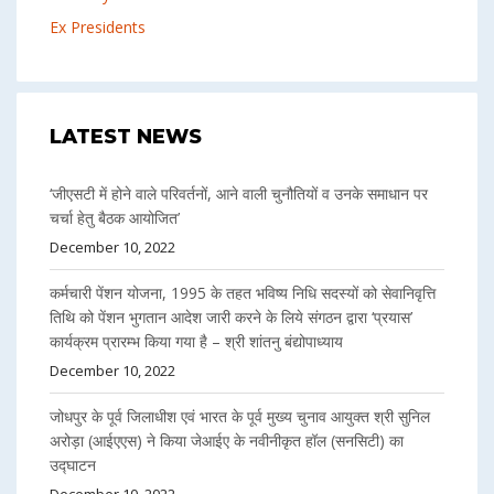
Ex Presidents
LATEST NEWS
‘जीएसटी में होने वाले परिवर्तनों, आने वाली चुनौतियों व उनके समाधान पर
चर्चा हेतु बैठक आयोजित’
December 10, 2022
कर्मचारी पेंशन योजना, 1995 के तहत भविष्य निधि सदस्यों को सेवानिवृत्ति
तिथि को पेंशन भुगतान आदेश जारी करने के लिये संगठन द्वारा ‘प्रयास’
कार्यक्रम प्रारम्भ किया गया है – श्री शांतनु बंद्योपाध्याय
December 10, 2022
जोधपुर के पूर्व जिलाधीश एवं भारत के पूर्व मुख्य चुनाव आयुक्त श्री सुनिल
अरोड़ा (आईएएस) ने किया जेआईए के नवीनीकृत हॉल (सनसिटी) का
उद्घाटन
December 10, 2022