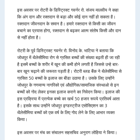
इस अवसर पर रोटरी के डिस्ट्रिक्ट गवर्नर रो. संजय मालवीय ने कहा
कि अंग दान और रक्तदान से बड़ा और कोई दान नहीं हो सकता है।
रक्तदान जीवनदान के समान है। हमारे रक्तदान से किसी का जीवन
बचाने का प्रयास होगा, रक्तदान से बढ़कर आत्म संतोष किसी और दान
से नहीं होता है।
रोटरी के पूर्व डिस्ट्रिक्ट गवर्नर रो. विनोद के. भाटिया ने बताया कि
जोधपुर में थैलेसीमिया रोग से ग्रसित बच्चों की संख्या बढ़ती ही जा रही
है इसमें बच्चों के शरीर में खून की कमी होने लगती है जिससे उन्हे बार-
बार खून चढ़ाने की जरूरत पड़ती है। रोटरी ब्लड बैंक ने थैलेसीमिया से
ग्रसित 50 बच्चों के इलाज का बीडा उठाया है। उसके लिए उन्होंने
जोधपुर के गणमान्य नागरिको एवं औद्योगिक/सामाजिक संस्थाओ से इन
बच्चों को गोद लेकर इनका इलाज कराने का निवेदन किया। इलाज की
इस प्रक्रिया में प्रत्येक बच्चे का खर्च 50 हजार रूपये प्रतिवर्ष आता
है। इसके साथ उन्होंने जोधपुर इण्डस्ट्रीज एसोसिएशन का 3
थैलेसीमिया बच्चों को एक वर्ष के लिए गोद लेने के लिए आभार व्यक्त
किया।
इस अवसर पर मंच का संचालन सहसचिव अनुराग लोहिया ने किया।