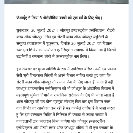
जेआईए ने लिया 3 थैलेसीमिया बच्चों को एक वर्ष के लिए गोद।
शुक्रवार, 30 जुलाई 2021। जोधपुर इण्डस्ट्रीज एसोसिएशन, रोटरी
क्लब ऑफ जोधपुर गरिमा एवं रोटरी क्लब ऑफ जोधपुर ब्लूसिटी के
संयुक्त तत्वावधान में शुक्रवार, दिनांक 30 जुलाई 2021 को विशाल
रक्तदान शिविर का आयोजन एसोसिएशन सभागार में किया गया है जिसमें
उद्यमियों व गणमान्य लोगों ने उत्साहपूर्वक भाग लिया।
इस अवसर पर मुख्य अतिथि के रूप में उपस्थित वरिष्ठ उद्यमी एवं समाज
सेवी श्री विमलराज सिंघवी ने अपने विचार व्यक्ति करते हुए कहा कि
रोटरी क्लब ऑफ जोधपुर तो समाज सेवा के लिए जाना ही जाता है वही
जोधपुर इण्डस्ट्रीज एसोसिएशन को भी जोधपुर के औद्योगिक विकास में
महत्वपूर्ण भुमिका निभाने व सामाजिक सरोकार के लिए भी जाना जाता है
आज जोधपुर की यह दोनो प्रमुख संस्थाए मिल कर इस विशाल रक्त
दान शिविर का आयोजन कर रही है यह काबिले तारिफ है मै आशा करता
हु कि इस रक्तदान शिविर में निश्चित ही ज्यादा से ज्यादा संख्या में
दानदाताओं द्वारा रक्तदान किया जायेगा और जोधपुर इण्डस्ट्रीज
एसोसिएशन और रोटरी क्लब ऑफ जोधपुर भविष्य में भी इस प्रकार के