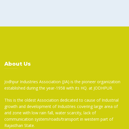
About Us
Jodhpur Industries Association (JIA) is the pioneer organization
established during the year-1958 with its HQ. at JODHPUR.
This is the oldest Association dedicated to cause of Industrial
growth and development of Industries covering large area of
arid zone with low rain fall, water scarcity, lack of
communication system/roads/transport in western part of
Rajasthan State.