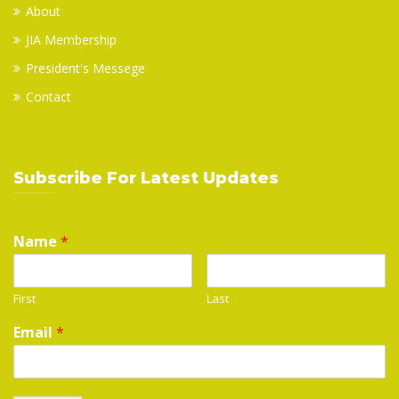
About
JIA Membership
President's Messege
Contact
Subscribe For Latest Updates
Name
*
First
Last
Email
*