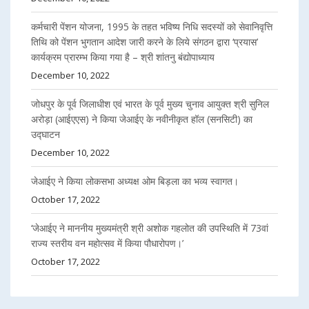
कर्मचारी पेंशन योजना, 1995 के तहत भविष्य निधि सदस्यों को सेवानिवृत्ति
तिथि को पेंशन भुगतान आदेश जारी करने के लिये संगठन द्वारा ‘प्रयास’
कार्यक्रम प्रारम्भ किया गया है – श्री शांतनु बंद्योपाध्याय
December 10, 2022
जोधपुर के पूर्व जिलाधीश एवं भारत के पूर्व मुख्य चुनाव आयुक्त श्री सुनिल
अरोड़ा (आईएएस) ने किया जेआईए के नवीनीकृत हॉल (सनसिटी) का
उद्घाटन
December 10, 2022
जेआईए ने किया लोकसभा अध्यक्ष ओम बिड़ला का भव्य स्वागत।
October 17, 2022
‘जेआईए ने माननीय मुख्यमंत्री श्री अशोक गहलोत की उपस्थिति में 73वां
राज्य स्तरीय वन महोत्सव में किया पौधारोपण।’
October 17, 2022