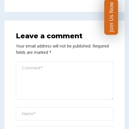
Join Us Now
Leave a comment
Your email address will not be published.
Required
fields are marked
*