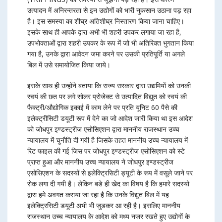
उत्पादन में अनिरन्तरता से इन उद्योगों को भारी नुकसान उठाना पड़ रहा
है। इस समस्या का शीघ्र अतिशीघ्र निस्तारण किया जाना चाहिए।
इसके साथ ही आपके द्वारा अभी भी शहरी उपकर लगाया जा रहा है,
उपभोक्ताओं द्वारा शहरी उपकर के रूप में जो भी अतिरिक्त भुगतान किया
गया है, उनके द्वारा आवेदन जमा करने पर उसकी प्रतिपूर्ति या अगले
बिल में उसे समायोजित किया जाये।
इसके साथ ही उन्होंने बताया कि राज्य सरकार द्वारा उद्यमियों को उनकी
स्वयं की छत पर लगे सोलर प्रोजेक्ट से उत्पादित विद्युत को स्वयं की
फैक्ट्री/औद्योगिक इकाई में काम लेने पर प्रति यूनिट 60 पैसे की
इलेक्ट्रीसिटी डयूटी रूप में देने का जो आदेश जारी किया था इस आदेश
को जोधपुर इण्डस्ट्रीज एसोसिएशन द्वारा माननीय राजस्थान उच्च
न्यायालय में चुनौति दी गयी है जिसके तहत माननीय उच्च न्यायालय में
रिट फाइल की गई जिस पर जोधपुर इण्डस्ट्रीज एसोसिएशन को स्टे
प्राप्त हुआ और माननीय उच्च न्यायालय ने जोधपुर इण्डस्ट्रीज
एसोसिएशन के सदस्यों से इलेक्ट्रिसिटी ड्यूटी के रूप में वसूले जाने पर
रोक लगा दी गयी है। लेकिन बडे ही खेद का विषय है कि हमारे सदस्यो
द्वारा हमे अवगत कराया जा रहा है कि उनके विद्युत बिल में यह
इलेक्ट्रिसिटी डयूटी अभी भी जुडकर आ रही है। इसलिए माननीय
राजस्थान उच्च न्यायालय के आदेश को मध्य नजर रखते हुए उद्योगों के