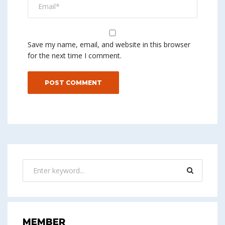
Save my name, email, and website in this browser
for the next time I comment.
MEMBER