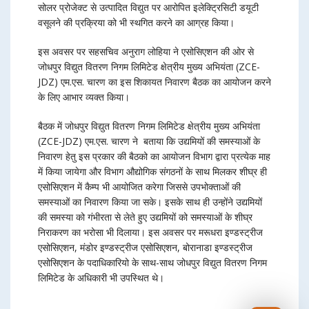
सोलर प्रोजेक्ट से उत्पादित विद्युत पर आरोपित इलेक्ट्रिसिटी डयूटी
वसूलने की प्रक्रिया को भी स्थगित करने का आग्रह किया।
इस अवसर पर सहसचिव अनुराग लोहिया ने एसोसिएशन की ओर से
जोधपुर विद्युत वितरण निगम लिमिटेड क्षेत्रीय मुख्य अभियंता (ZCE-
JDZ) एम.एस. चारण का इस शिकायत निवारण बैठक का आयोजन करने
के लिए आभार व्यक्त किया।
बैठक में जोधपुर विद्युत वितरण निगम लिमिटेड क्षेत्रीय मुख्य अभियंता
(ZCE-JDZ) एम.एस. चारण ने बताया कि उद्यमियों की समस्याओं के
निवारण हेतु इस प्रकार की बैठको का आयोजन विभाग द्वारा प्रत्येक माह
में किया जायेगा और विभाग औद्योगिक संगठनों के साथ मिलकर शीघ्र ही
एसोसिएशन में कैम्प भी आयोजित करेगा जिससे उपभोक्ताओं की
समस्याओं का निवारण किया जा सके। इसके साथ ही उन्होंने उद्यमियों
की समस्या को गंभीरता से लेते हुए उद्यमियों को समस्याओं के शीघ्र
निराकरण का भरोसा भी दिलाया। इस अवसर पर मरूधरा इण्डस्ट्रीज
एसोसिएशन, मंडोर इण्डस्ट्रीज एसोसिएशन, बोरानाडा इण्डस्ट्रीज
एसोसिएशन के पदाधिकारियो के साथ-साथ जोधपुर विद्युत वितरण निगम
लिमिटेड के अधिकारी भी उपस्थित थे।