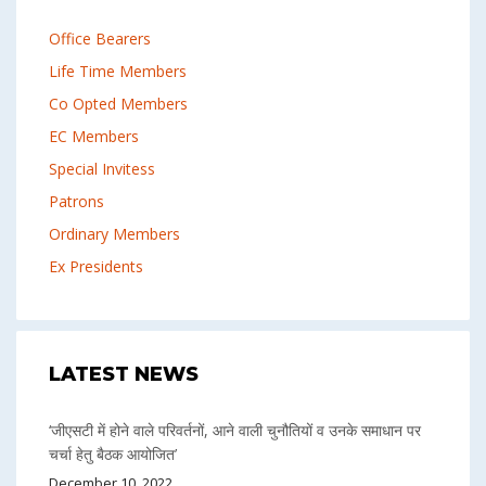
Office Bearers
Life Time Members
Co Opted Members
EC Members
Special Invitess
Patrons
Ordinary Members
Ex Presidents
LATEST NEWS
‘जीएसटी में होने वाले परिवर्तनों, आने वाली चुनौतियों व उनके समाधान पर
चर्चा हेतु बैठक आयोजित’
December 10, 2022