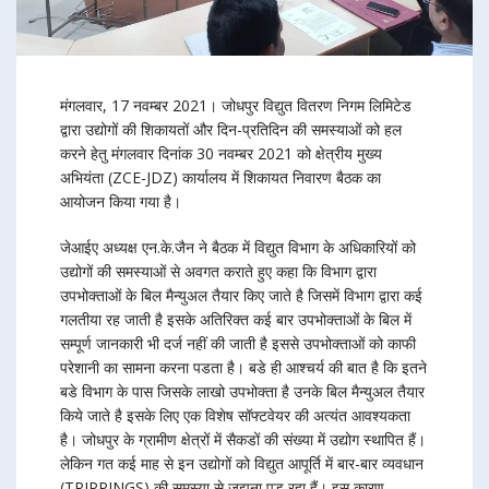
मंगलवार, 17 नवम्बर 2021। जोधपुर विद्युत वितरण निगम लिमिटेड
द्वारा उद्योगों की शिकायतों और दिन-प्रतिदिन की समस्याओं को हल
करने हेतु मंगलवार दिनांक 30 नवम्बर 2021 को क्षेत्रीय मुख्य
अभियंता (ZCE-JDZ) कार्यालय में शिकायत निवारण बैठक का
आयोजन किया गया है।
जेआईए अध्यक्ष एन.के.जैन ने बैठक में विद्युत विभाग के अधिकारियों को
उद्योगों की समस्याओं से अवगत कराते हुए कहा कि विभाग द्वारा
उपभोक्ताओं के बिल मैन्युअल तैयार किए जाते है जिसमें विभाग द्वारा कई
गलतीया रह जाती है इसके अतिरिक्त कई बार उपभोक्ताओं के बिल में
सम्पूर्ण जानकारी भी दर्ज नहीं की जाती है इससे उपभोक्ताओं को काफी
परेशानी का सामना करना पडता है। बडे ही आश्चर्य की बात है कि इतने
बडे विभाग के पास जिसके लाखो उपभोक्ता है उनके बिल मैन्युअल तैयार
किये जाते है इसके लिए एक विशेष सॉफ्टवेयर की अत्यंत आवश्यकता
है। जोधपुर के ग्रामीण क्षेत्रों में सैकडों की संख्या में उद्योग स्थापित हैं।
लेकिन गत कई माह से इन उद्योगों को विद्युत आपूर्ति में बार-बार व्यवधान
(TRIPPINGS) की समस्या से जूझना पड़ रहा हैं। इस कारण